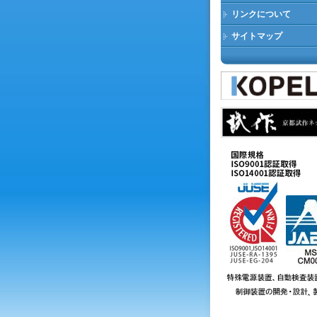
リンクについて
サイトマップ