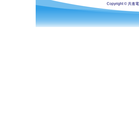
Copyright © 共進電